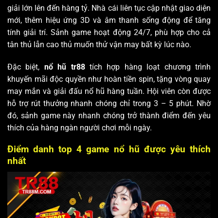
giải lớn lên đến hàng tỷ. Nhà cái liên tục cập nhật giao diện
mới, thêm hiệu ứng 3D và âm thanh sống động để tăng
tính giải trí. Sảnh game hoạt động 24/7, phù hợp cho cả
tân thủ lẫn cao thủ muốn thử vận may bất kỳ lúc nào.
Đặc biệt,
nổ hũ tr88
tích hợp hàng loạt chương trình
khuyến mãi độc quyền như hoàn tiền spin, tặng vòng quay
may mắn và giải đấu nổ hũ hàng tuần. Hội viên còn được
hỗ trợ rút thưởng nhanh chóng chỉ trong 3 – 5 phút. Nhờ
đó, sảnh game này nhanh chóng trở thành điểm đến yêu
thích của hàng ngàn người chơi mỗi ngày.
Điểm danh top 4 game nổ hũ được yêu thích
nhất