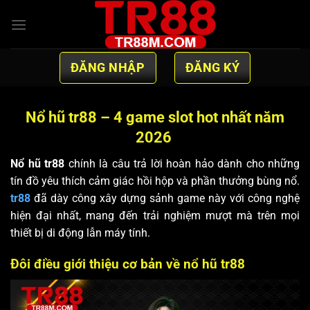
Chuyển
đến
nội
dung
ĐĂNG NHẬP
ĐĂNG KÝ
Nổ hũ tr88 – 4 game slot hot nhất năm
2026
Nổ hũ tr88
chính là câu trả lời hoàn hảo dành cho những
tín đồ yêu thích cảm giác hồi hộp và phần thưởng bùng nổ.
tr88
đã dày công xây dựng sảnh game này với công nghệ
hiện đại nhất, mang đến trải nghiệm mượt mà trên mọi
thiết bị di động lẫn máy tính.
Đôi điều giới thiệu cơ bản về nổ hũ tr88