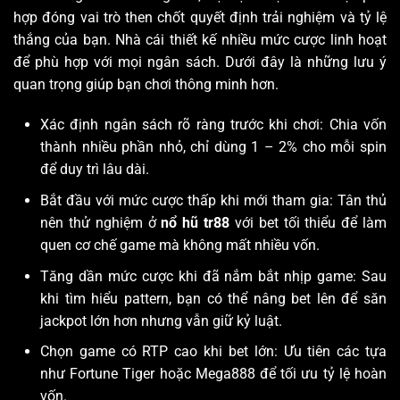
hợp đóng vai trò then chốt quyết định trải nghiệm và tỷ lệ
thắng của bạn. Nhà cái thiết kế nhiều mức cược linh hoạt
để phù hợp với mọi ngân sách. Dưới đây là những lưu ý
quan trọng giúp bạn chơi thông minh hơn.
Xác định ngân sách rõ ràng trước khi chơi: Chia vốn
thành nhiều phần nhỏ, chỉ dùng 1 – 2% cho mỗi spin
để duy trì lâu dài.
Bắt đầu với mức cược thấp khi mới tham gia: Tân thủ
nên thử nghiệm ở
nổ hũ tr88
với bet tối thiểu để làm
quen cơ chế game mà không mất nhiều vốn.
Tăng dần mức cược khi đã nắm bắt nhịp game: Sau
khi tìm hiểu pattern, bạn có thể nâng bet lên để săn
jackpot lớn hơn nhưng vẫn giữ kỷ luật.
Chọn game có RTP cao khi bet lớn: Ưu tiên các tựa
như Fortune Tiger hoặc Mega888 để tối ưu tỷ lệ hoàn
vốn.