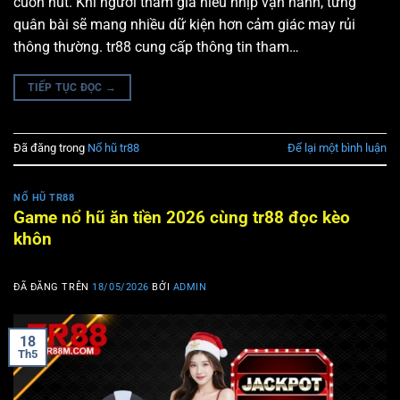
cuốn hút. Khi người tham gia hiểu nhịp vận hành, từng
quân bài sẽ mang nhiều dữ kiện hơn cảm giác may rủi
thông thường. tr88 cung cấp thông tin tham…
TIẾP TỤC ĐỌC
→
Đã đăng trong
Nổ hũ tr88
Để lại một bình luận
NỔ HŨ TR88
Game nổ hũ ăn tiền 2026 cùng tr88 đọc kèo
khôn
ĐÃ ĐĂNG TRÊN
18/05/2026
BỞI
ADMIN
18
Th5