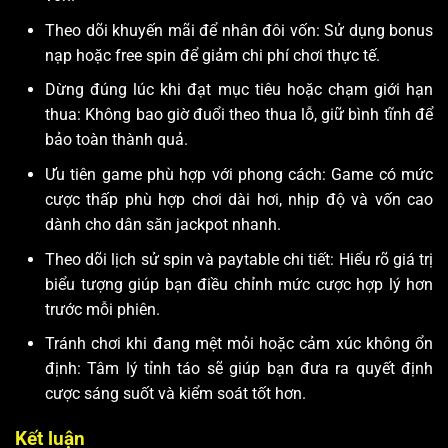
Theo dõi khuyến mãi để nhân đôi vốn: Sử dụng bonus
nạp hoặc free spin để giảm chi phí chơi thực tế.
Dừng đúng lúc khi đạt mục tiêu hoặc chạm giới hạn
thua: Không bao giờ đuổi theo thua lỗ, giữ bình tĩnh để
bảo toàn thành quả.
Ưu tiên game phù hợp với phong cách: Game có mức
cược thấp phù hợp chơi dài hơi, nhịp độ và vốn cao
dành cho dân săn jackpot nhanh.
Theo dõi lịch sử spin và paytable chi tiết: Hiểu rõ giá trị
biểu tượng giúp bạn điều chỉnh mức cược hợp lý hơn
trước mỗi phiên.
Tránh chơi khi đang mệt mỏi hoặc cảm xúc không ổn
định: Tâm lý tỉnh táo sẽ giúp bạn đưa ra quyết định
cược sáng suốt và kiểm soát tốt hơn.
Kết luận