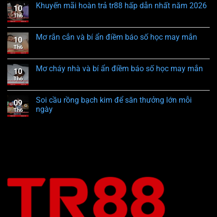
Khuyến mãi hoàn trả tr88 hấp dẫn nhất năm 2026
10
Th6
Mơ rắn cắn và bí ẩn điềm báo số học may mắn
10
Th6
Mơ cháy nhà và bí ẩn điềm báo số học may mắn
10
Th6
Soi cầu rồng bạch kim để săn thưởng lớn mỗi
09
ngày
Th6