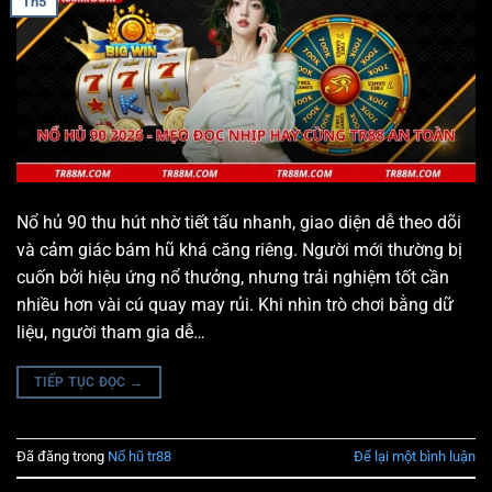
Th5
Nổ hủ 90 thu hút nhờ tiết tấu nhanh, giao diện dễ theo dõi
và cảm giác bám hũ khá căng riêng. Người mới thường bị
cuốn bởi hiệu ứng nổ thưởng, nhưng trải nghiệm tốt cần
nhiều hơn vài cú quay may rủi. Khi nhìn trò chơi bằng dữ
liệu, người tham gia dễ…
TIẾP TỤC ĐỌC
→
Đã đăng trong
Nổ hũ tr88
Để lại một bình luận