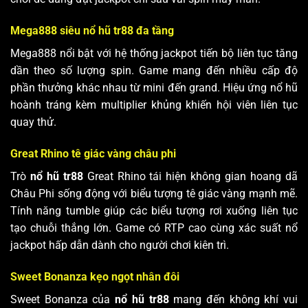
Mega888 siêu nổ hũ tr88 đa tầng
Mega888 nổi bật với hệ thống jackpot tiến bộ liên tục tăng
dần theo số lượng spin. Game mang đến nhiều cấp độ
phần thưởng khác nhau từ mini đến grand. Hiệu ứng nổ hũ
hoành tráng kèm multiplier khủng khiến hội viên liên tục
quay thử.
Great Rhino tê giác vàng châu phi
Trò
nổ hũ tr88
Great Rhino tái hiện không gian hoang dã
Châu Phi sống động với biểu tượng tê giác vàng mạnh mẽ.
Tính năng tumble giúp các biểu tượng rơi xuống liên tục
tạo chuỗi thắng lớn. Game có RTP cao cùng xác suất nổ
jackpot hấp dẫn dành cho người chơi kiên trì.
Sweet Bonanza kẹo ngọt nhân đôi
Sweet Bonanza của
nổ hũ tr88
mang đến không khí vui