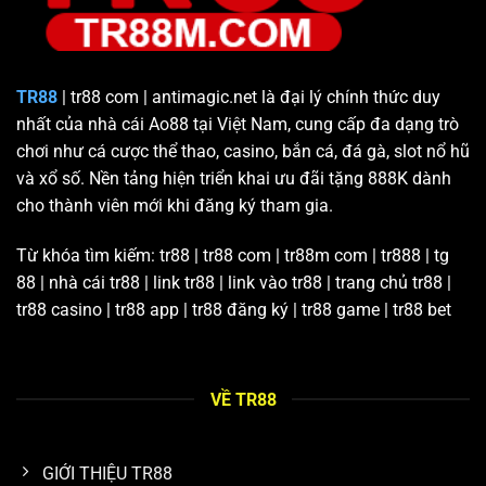
TR88
| tr88 com | antimagic.net là đại lý chính thức duy
nhất của nhà cái Ao88 tại Việt Nam, cung cấp đa dạng trò
chơi như cá cược thể thao, casino, bắn cá, đá gà, slot nổ hũ
và xổ số. Nền tảng hiện triển khai ưu đãi tặng 888K dành
cho thành viên mới khi đăng ký tham gia.
Từ khóa tìm kiếm: tr88 | tr88 com | tr88m com | tr888 | tg
88 | nhà cái tr88 | link tr88 | link vào tr88 | trang chủ tr88 |
tr88 casino | tr88 app | tr88 đăng ký | tr88 game | tr88 bet
VỀ TR88
GIỚI THIỆU TR88