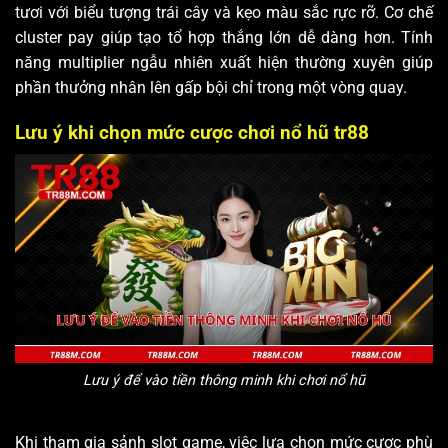
tươi với biểu tượng trái cây và kẹo màu sắc rực rỡ. Cơ chế
cluster pay giúp tạo tổ hợp thắng lớn dễ dàng hơn. Tính
năng multiplier ngẫu nhiên xuất hiện thường xuyên giúp
phần thưởng nhân lên gấp bội chỉ trong một vòng quay.
Lưu ý khi chọn mức cược chơi nổ hũ tr88
Lưu ý để vào tiền thông minh khi chơi nổ hũ
Khi tham gia sảnh slot game, việc lựa chọn mức cược phù