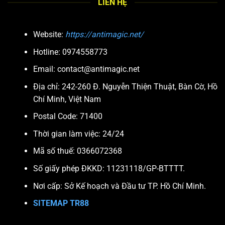
LIÊN HỆ
Website:
https://antimagic.net/
Hotline: 0974558773
Email:
contact@antimagic.net
Địa chỉ: 242-260 Đ. Nguyễn Thiện Thuật, Bàn Cờ, Hồ
Chí Minh, Việt Nam
Postal Code: 71400
Thời gian làm việc: 24/24
Mã số thuế: 0366072368
Số giấy phép ĐKKD: 11231118/GP-BTTTT.
Nơi cấp: Sở Kế hoạch và Đầu tư TP. Hồ Chí Minh.
SITEMAP TR88