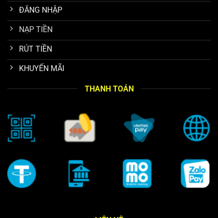
ĐĂNG NHẬP
NẠP TIỀN
RÚT TIỀN
KHUYẾN MÃI
THANH TOÁN