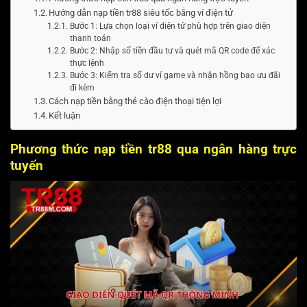
Hướng dẫn nạp tiền tr88 siêu tốc bằng ví điện tử
Bước 1: Lựa chọn loại ví điện tử phù hợp trên giao diện
thanh toán
Bước 2: Nhập số tiền đầu tư và quét mã QR code để xác
thực lệnh
Bước 3: Kiểm tra số dư ví game và nhận hồng bao ưu đãi
đi kèm
Cách nạp tiền bằng thẻ cào điện thoại tiện lợi
Kết luận
Phương thức nạp tiền tr88 qua ngân hàng trực
tuyến